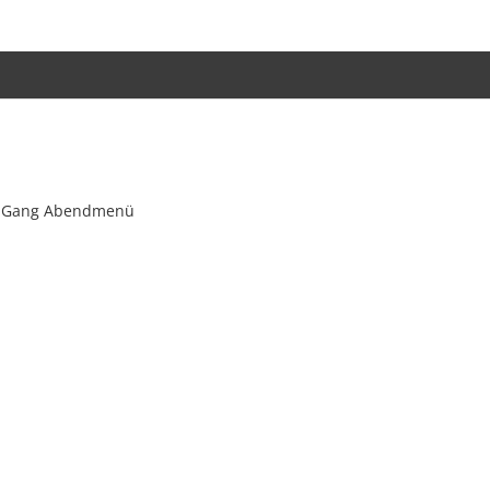
, 5-Gang Abendmenü