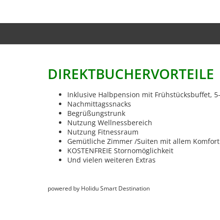
DIREKTBUCHERVORTEILE
Inklusive Halbpension mit Frühstücksbuffet
Nachmittagssnacks
Begrüßungstrunk
Nutzung Wellnessbereich
Nutzung Fitnessraum
Gemütliche Zimmer /Suiten mit allem Komfort
KOSTENFREIE Stornomöglichkeit
Und vielen weiteren Extras
powered by Holidu Smart Destination