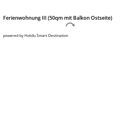
Ferienwohnung III (50qm mit Balkon Ostseite)
powered by Holidu Smart Destination