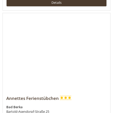
Details
Annettes Ferienstübchen
Bad Berka
Bartold-Asendorpf-Straße 25