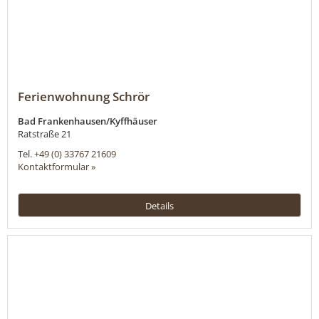
Ferienwohnung Schrör
Bad Frankenhausen/Kyffhäuser
Ratstraße 21
Tel.
+49 (0) 33767 21609
Kontaktformular »
Details