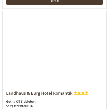
Details
Landhaus & Burg Hotel Romantik
Gotha OT Siebleben
Salzgitterstraße 76