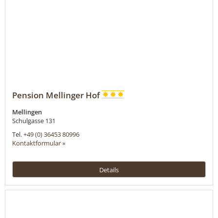
Pension Mellinger Hof
Mellingen
Schulgasse 131
Tel.
+49 (0) 36453 80996
Kontaktformular »
Details