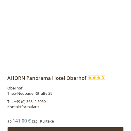
AHORN Panorama Hotel Oberhof
Oberhof
Theo-Neubauer-Straße 29
Tel.
+49 (0) 36842 5050
Kontaktformular »
141,00 €
ab
zzgl. Kurtaxe