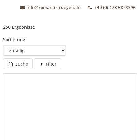
info@romantik-ruegen.de
+49 (0) 173 5873396
250 Ergebnisse
Sortierung:
Suche
Filter