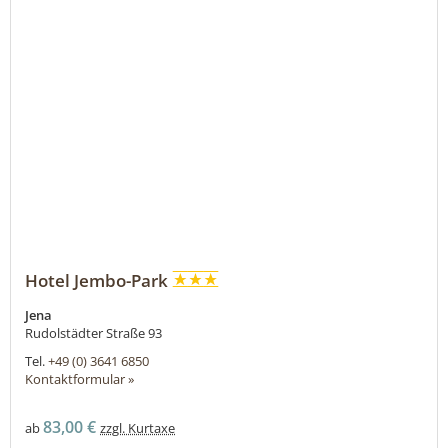
Hotel Jembo-Park
Jena
Rudolstädter Straße 93
Tel.
+49 (0) 3641 6850
Kontaktformular »
83,00 €
ab
zzgl. Kurtaxe