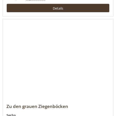
Details
Zu den grauen Ziegenböcken
Serba