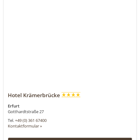
Hotel Krämerbrücke
Erfurt
Gotthardtstraße 27
Tel.
+49 (0) 361 67400
Kontaktformular »