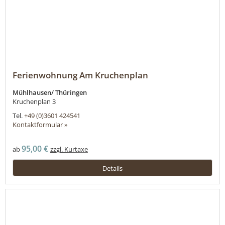
Ferienwohnung Am Kruchenplan
Mühlhausen/ Thüringen
Kruchenplan 3
Tel.
+49 (0)3601 424541
Kontaktformular »
95,00 €
ab
zzgl. Kurtaxe
Details