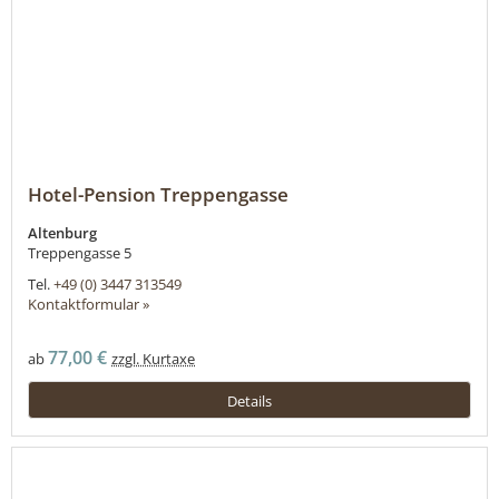
Hotel-Pension Treppengasse
Altenburg
Treppengasse 5
Tel.
+49 (0) 3447 313549
Kontaktformular »
77,00 €
ab
zzgl. Kurtaxe
Details