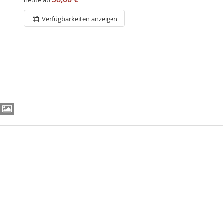
Verfügbarkeiten anzeigen