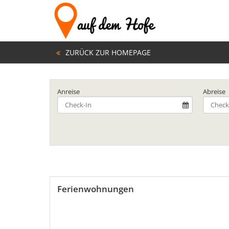
ZURÜCK ZUR HOMEPAGE
Anreise
Abreise
Ferienwohnungen