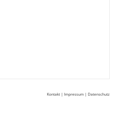
Kontakt
|
Impressum
|
Datenschutz