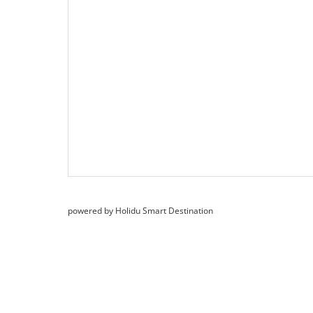
powered by Holidu Smart Destination