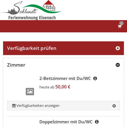
0
Verfügbarkeit prüfen
Zimmer
2-Bettzimmer mit Du/WC
50,00 €
heute ab
Verfügbarkeiten anzeigen
Doppelzimmer mit Du/WC