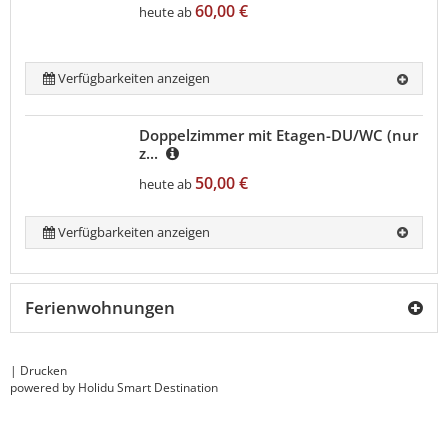
60,00 €
heute ab
Verfügbarkeiten anzeigen
Doppelzimmer mit Etagen-DU/WC (nur
z...
50,00 €
heute ab
Verfügbarkeiten anzeigen
Ferienwohnungen
|
Drucken
powered by Holidu Smart Destination