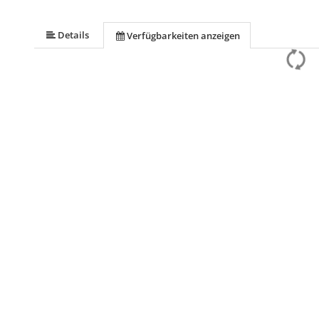
Details
Verfügbarkeiten anzeigen