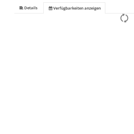
Details
Verfügbarkeiten anzeigen