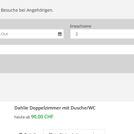
 Besuche bei Angehörigen.
Erwachsene
Dahlie Doppelzimmer mit Dusche/WC
90,00 CHF
heute ab