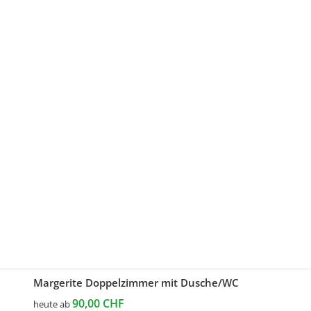
Margerite Doppelzimmer mit Dusche/WC
90,00 CHF
heute ab