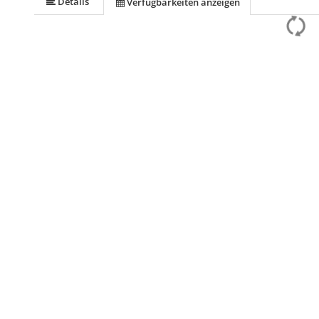
Details
Verfügbarkeiten anzeigen