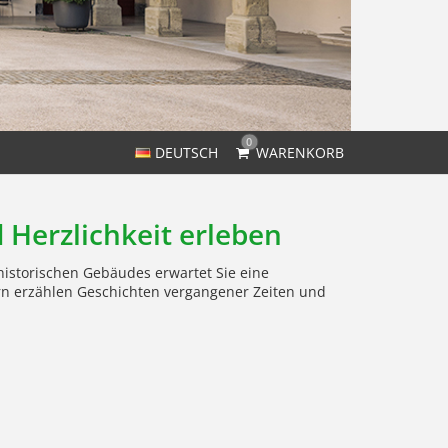
0
DEUTSCH
WARENKORB
Herzlichkeit erleben
historischen Gebäudes erwartet Sie eine
rn erzählen Geschichten vergangener Zeiten und