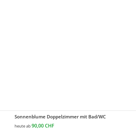
Sonnenblume Doppelzimmer mit Bad/WC
90,00 CHF
heute ab