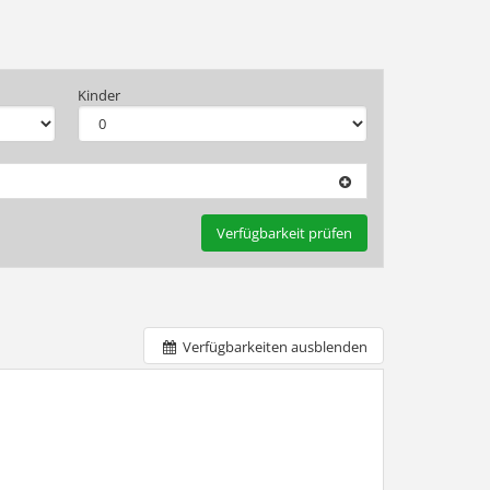
Kinder
Verfügbarkeit prüfen
Verfügbarkeiten ausblenden