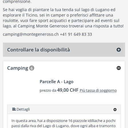
comprensione.
Se hai voglia di piantare la tua tenda sul lago di Lugano ed
esplorare il Ticino, sei in camper o preferisci affittare una
roulotte, vuoi fare sport acquatici e partecipare ad eventi sul
lago, al Camping Monte Generoso troverai una risposta a tutto!
camping@montegeneroso.ch
+41 91 649 83 33
Controllare la disponibilità
Camping
6
Parcelle A - Lago
49,00 CHF
prezzo da
Più tassa di soggiorno
Dettagli
In questa area, hai a disposizione 16 piazzole idilliache a pochi
passi dalla riva del Lago di Lugano, dove ogni alba e tramonto