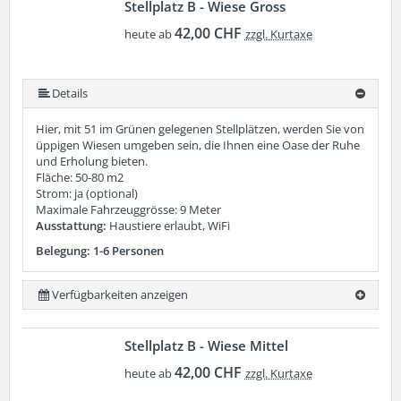
Stellplatz B - Wiese Gross
42,00 CHF
heute ab
zzgl. Kurtaxe
Details
Hier, mit 51 im Grünen gelegenen Stellplätzen, werden Sie von
üppigen Wiesen umgeben sein, die Ihnen eine Oase der Ruhe
und Erholung bieten.
Fläche: 50-80 m2
Strom: ja (optional)
Maximale Fahrzeuggrösse: 9 Meter
Ausstattung:
Haustiere erlaubt, WiFi
Belegung: 1-6 Personen
Verfügbarkeiten anzeigen
Stellplatz B - Wiese Mittel
42,00 CHF
heute ab
zzgl. Kurtaxe