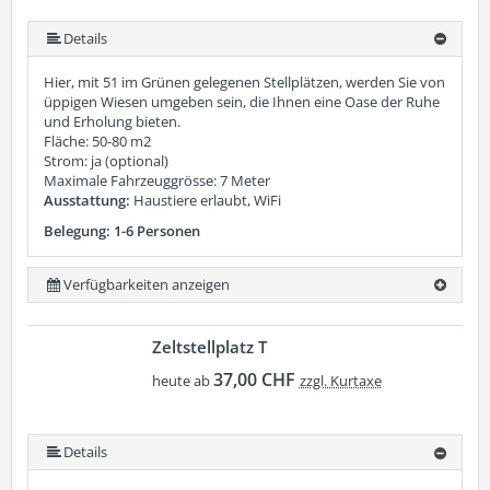
Details
Hier, mit 51 im Grünen gelegenen Stellplätzen, werden Sie von
üppigen Wiesen umgeben sein, die Ihnen eine Oase der Ruhe
und Erholung bieten.
Fläche: 50-80 m2
Strom: ja (optional)
Maximale Fahrzeuggrösse: 7 Meter
Ausstattung:
Haustiere erlaubt, WiFi
Belegung: 1-6 Personen
Verfügbarkeiten anzeigen
Zeltstellplatz T
37,00 CHF
heute ab
zzgl. Kurtaxe
Details