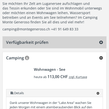
Sie möchten Ihr Zelt am Luganersee aufschlagen und
das Tessin erkunden oder Sie sind im Wohnmobil unterwegs
oder möchten einen Wohnwagen leihen, Wassersport
betreiben und an Events am See teilnehmen? Im Camping
Monte Generoso finden Sie all dies und viel mehr!
camping@montegeneroso.ch
+41 91 649 83 33
Verfügbarkeit prüfen
Camping
6
Wohnwagen - See
113,00 CHF
heute ab
zzgl. Kurtaxe
Details
Dank unserer Wohnwagen in der “Lake Area” wachen Sie
jeden Morgen mit einem atemberaubenden Blick auf den