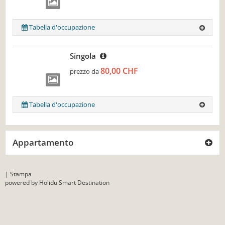
Tabella d'occupazione
Singola
80,00 CHF
prezzo da
Tabella d'occupazione
Appartamento
|
Stampa
powered by Holidu Smart Destination