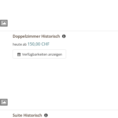
Doppelzimmer Historisch
150,00 CHF
heute ab
Verfügbarkeiten anzeigen
Suite Historisch