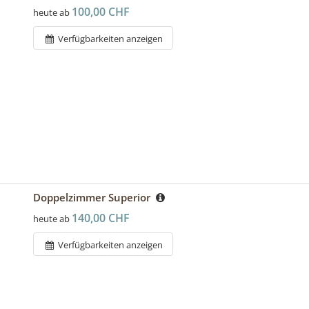
100,00 CHF
heute ab
Verfügbarkeiten anzeigen
Doppelzimmer Superior
140,00 CHF
heute ab
Verfügbarkeiten anzeigen