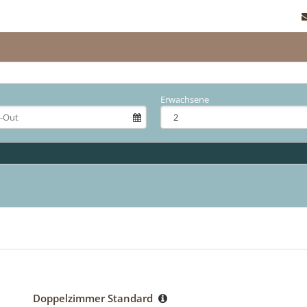
Erwachsene
Doppelzimmer Standard