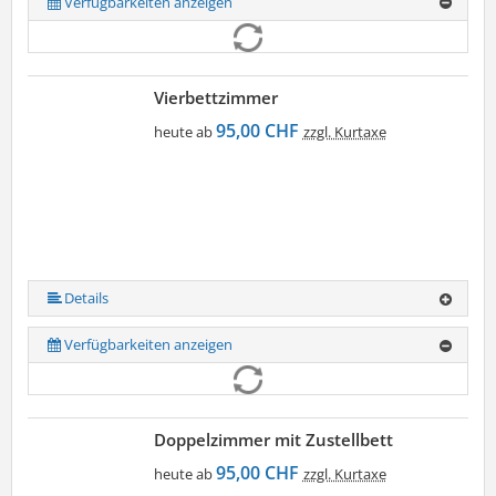
Verfügbarkeiten anzeigen
Vierbettzimmer
95,00 CHF
heute ab
zzgl. Kurtaxe
Details
Verfügbarkeiten anzeigen
Doppelzimmer mit Zustellbett
95,00 CHF
heute ab
zzgl. Kurtaxe