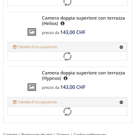
Camera doppia superiore con terrazza
(Helios)
143,00 CHF
prezzo da
Tabella d'occupazione
Camera doppia superiore con terrazza
(Hypnos)
143,00 CHF
prezzo da
Tabella d'occupazione
Contatto
|
Protezione dei dati
|
Stampa
|
Cookie preferences