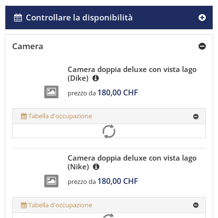
Controllare la disponibilità
Camera
Camera doppia deluxe con vista lago
(Dike)
180,00 CHF
prezzo da
Tabella d'occupazione
Camera doppia deluxe con vista lago
(Nike)
180,00 CHF
prezzo da
Tabella d'occupazione