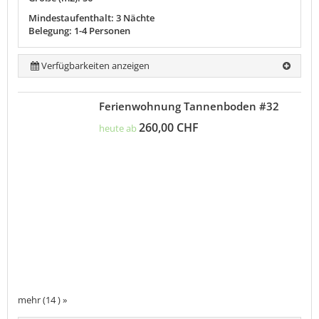
Mindestaufenthalt: 3 Nächte
Belegung: 1-4 Personen
Verfügbarkeiten anzeigen
Ferienwohnung Tannenboden #32
260,00 CHF
heute ab
mehr (14 ) »