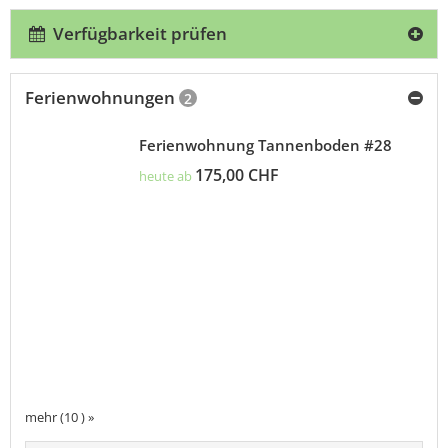
Verfügbarkeit prüfen
Ferienwohnungen
2
Ferienwohnung Tannenboden #28
175,00 CHF
heute ab
mehr (10 ) »