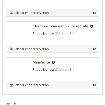
Calendrier de réservation
Chambre Twin à mobilité réduite
150,00 CHF
Prix du jour dès
Calendrier de réservation
Mini-Suite
255,00 CHF
Prix du jour dès
Calendrier de réservation
|
Imprimer