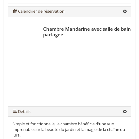
Calendrier de réservation
Chambre Mandarine avec salle de bain
partagée
Détails
Simple et fonctionnelle, la chambre bénéficie d'une vue
imprenable sur la beauté du jardin et la magie de la chaîne du
Jura.