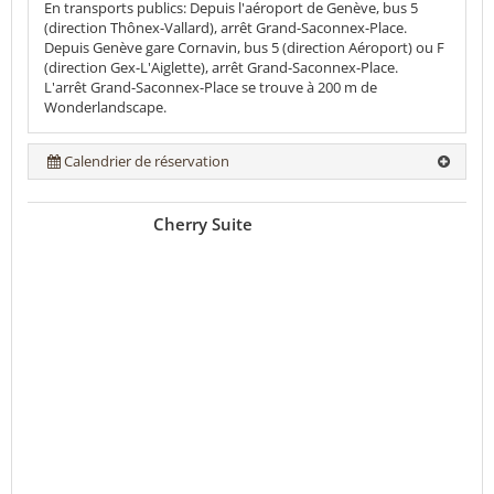
En transports publics: Depuis l'aéroport de Genève, bus 5
(direction Thônex-Vallard), arrêt Grand-Saconnex-Place.
Depuis Genève gare Cornavin, bus 5 (direction Aéroport) ou F
(direction Gex-L'Aiglette), arrêt Grand-Saconnex-Place.
L'arrêt Grand-Saconnex-Place se trouve à 200 m de
Wonderlandscape.
Calendrier de réservation
Cherry Suite