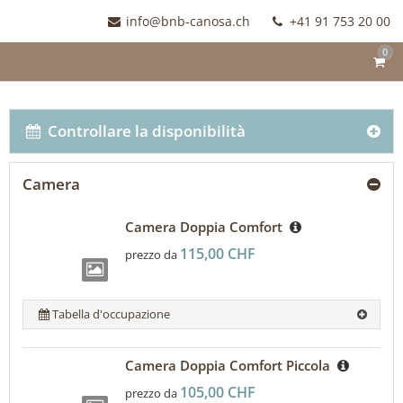
info@bnb-canosa.ch
+41 91 753 20 00
0
Controllare la disponibilità
Camera
Camera Doppia Comfort
115,00 CHF
prezzo da
Tabella d'occupazione
Camera Doppia Comfort Piccola
105,00 CHF
prezzo da