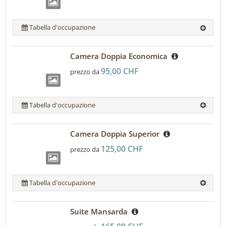
Tabella d'occupazione
Camera Doppia Economica
95,00 CHF
prezzo da
Tabella d'occupazione
Camera Doppia Superior
125,00 CHF
prezzo da
Tabella d'occupazione
Suite Mansarda