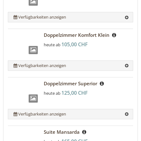
Verfügbarkeiten anzeigen
Doppelzimmer Komfort Klein
105,00 CHF
heute ab
Verfügbarkeiten anzeigen
Doppelzimmer Superior
125,00 CHF
heute ab
Verfügbarkeiten anzeigen
Suite Mansarda