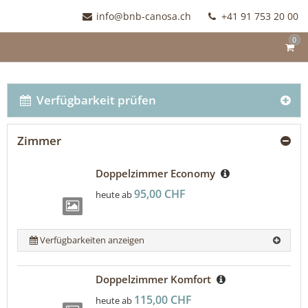
info@bnb-canosa.ch
+41 91 753 20 00
0
Verfügbarkeit prüfen
Zimmer
Doppelzimmer Economy
95,00 CHF
heute ab
Verfügbarkeiten anzeigen
Doppelzimmer Komfort
115,00 CHF
heute ab