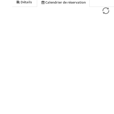
Détails
Calendrier de réservation