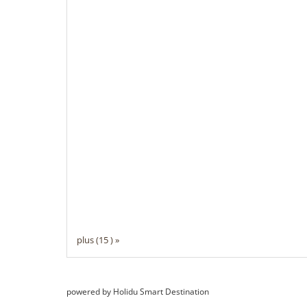
plus (15 ) »
powered by Holidu Smart Destination