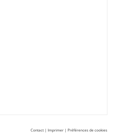
Contact
|
Imprimer
|
Préférences de cookies