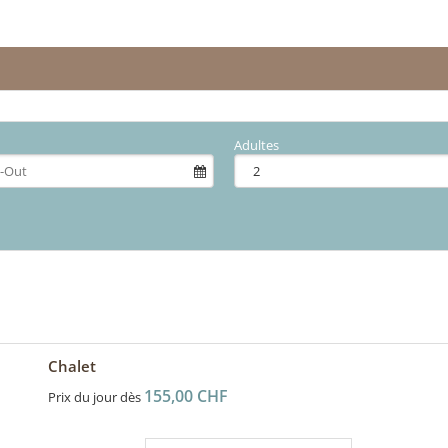
Adultes
Chalet
155,00 CHF
Prix du jour dès