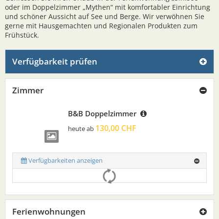
oder im Doppelzimmer „Mythen“ mit komfortabler Einrichtung
und schöner Aussicht auf See und Berge. Wir verwöhnen Sie
gerne mit Hausgemachten und Regionalen Produkten zum
Frühstück.
Verfügbarkeit prüfen
Zimmer
B&B Doppelzimmer
130,00 CHF
heute ab
Verfügbarkeiten anzeigen
Ferienwohnungen