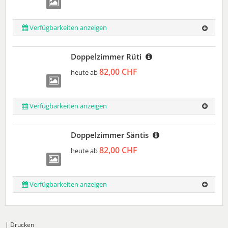
Verfügbarkeiten anzeigen
Doppelzimmer Rüti
82,00 CHF
heute ab
Verfügbarkeiten anzeigen
Doppelzimmer Säntis
82,00 CHF
heute ab
Verfügbarkeiten anzeigen
|
Drucken