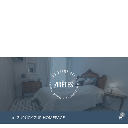
0
ZURÜCK ZUR HOMEPAGE