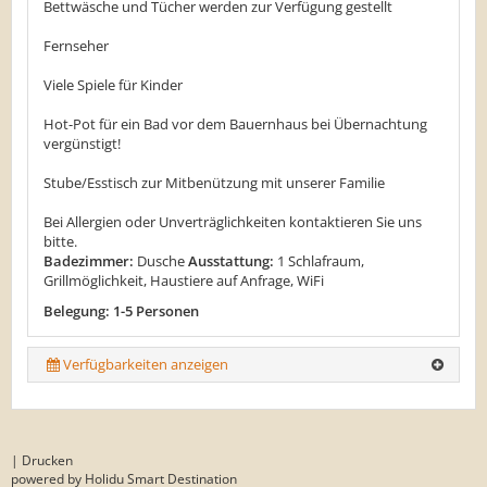
​Bettwäsche und Tücher werden zur Verfügung gestellt
Fernseher
Viele Spiele für Kinder
Hot-Pot für ein Bad vor dem Bauernhaus bei Übernachtung
vergünstigt!
​Stube/Esstisch zur Mitbenützung mit unserer Familie
Bei Allergien oder Unverträglichkeiten kontaktieren Sie uns
bitte.
Badezimmer:
Dusche
Ausstattung:
1 Schlafraum,
Grillmöglichkeit, Haustiere auf Anfrage, WiFi
Belegung: 1-5 Personen
Verfügbarkeiten anzeigen
|
Drucken
powered by Holidu Smart Destination