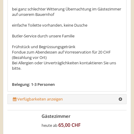
bei ganz schlechter Witterung Übernachtung im Gästezimmer
auf unserem Bauernhof
​einfache Toilette vorhanden, keine Dusche
Butler-Service durch unsere Familie
Frühstück und Begrüssungsgetränk
Fondue zum Abendessen auf Vorreservation für 20 CHF
(Bezahlung vor Ort)
Bei Allergien oder Unverträglichkeiten kontaktieren Sie uns
bitte.
Belegung: 1-3 Personen
Verfügbarkeiten anzeigen
Gästezimmer
65,00 CHF
heute ab