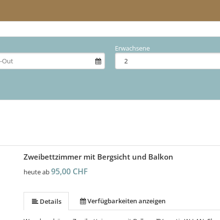
Erwachsene
Zweibettzimmer mit Bergsicht und Balkon
95,00 CHF
heute ab
Verfügbarkeiten anzeigen
Details