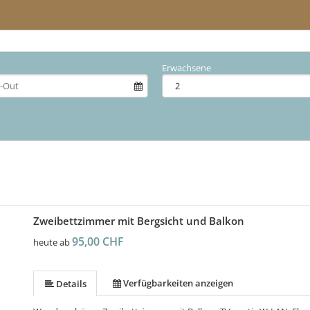
Erwachsene
Zweibettzimmer mit Bergsicht und Balkon
95,00 CHF
heute ab
Verfügbarkeiten anzeigen
Details