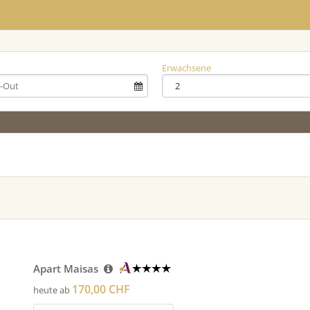
Erwachsene
Apart Maisas
170,00 CHF
heute ab