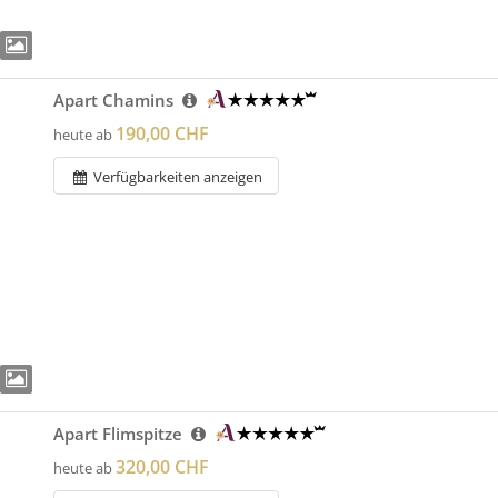
Apart Chamins
190,00 CHF
heute ab
Verfügbarkeiten anzeigen
Apart Flimspitze
320,00 CHF
heute ab