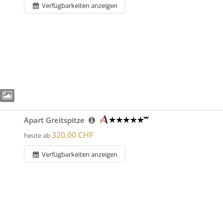
Verfügbarkeiten anzeigen
Apart Greitspitze
320,00 CHF
heute ab
Verfügbarkeiten anzeigen