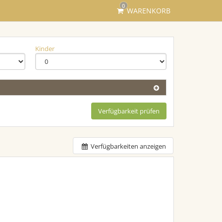
0
WARENKORB
Kinder
Verfügbarkeit prüfen
Verfügbarkeiten anzeigen