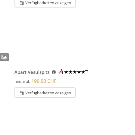
Verfügbarkeiten anzeigen
Apart Vesulspitz
190,00 CHF
heute ab
Verfügbarkeiten anzeigen