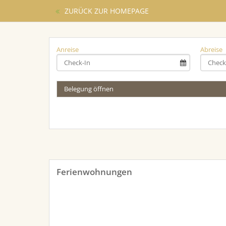
ZURÜCK ZUR HOMEPAGE
Anreise
Abreise
Belegung öffnen
Ferienwohnungen