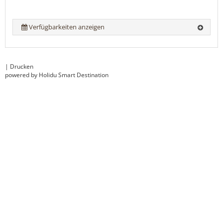
Verfügbarkeiten anzeigen
|
Drucken
powered by Holidu Smart Destination