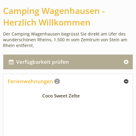
Camping Wagenhausen -
Herzlich Willkommen
Der Camping Wagenhausen begrüsst Sie direkt am Ufer des
wunderschönen Rheins, 1.500 m vom Zemtrum von Stein am
Rhein entfernt.
Verfügbarkeit prüfen
Ferienwohnungen
2
Coco Sweet Zelte