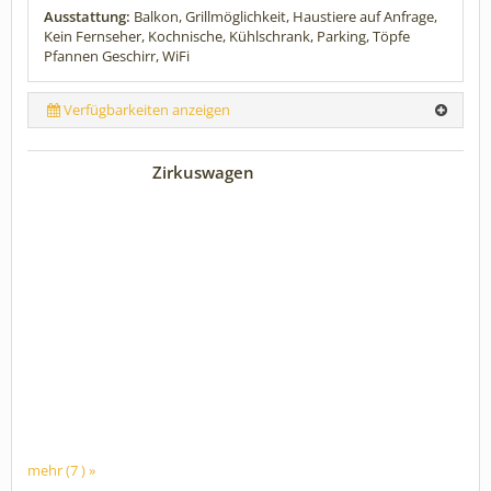
Ausstattung:
Balkon, Grillmöglichkeit, Haustiere auf Anfrage,
Kein Fernseher, Kochnische, Kühlschrank, Parking, Töpfe
Pfannen Geschirr, WiFi
Verfügbarkeiten anzeigen
Zirkuswagen
mehr (7 ) »