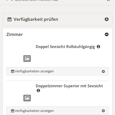
Verfügbarkeit prüfen
Zimmer
Doppel Seesicht Rollstuhlgängig
Verfügbarkeiten anzeigen
Doppelzimmer Superior mit Seesicht
Verfügbarkeiten anzeigen