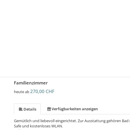
Familienzimmer
270,00 CHF
heute ab
Verfügbarkeiten anzeigen
Details
Gemütlich und liebevoll eingerichtet. Zur Ausstattung gehören Ba
Safe und kostenloses WLAN.