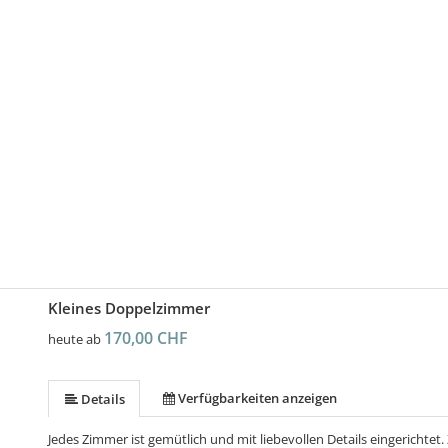
Kleines Doppelzimmer
170,00 CHF
heute ab
Verfügbarkeiten anzeigen
Details
Jedes Zimmer ist gemütlich und mit liebevollen Details eingerichte