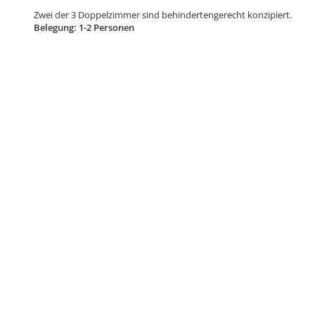
Zwei der 3 Doppelzimmer sind behindertengerecht konzipiert.
Belegung: 1-2 Personen