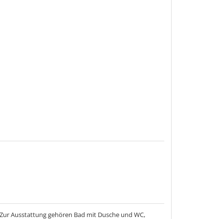
t. Zur Ausstattung gehören Bad mit Dusche und WC,