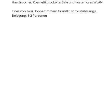
Haartrockner, Kosmetikprodukte, Safe und kostenloses WLAN.
Eines von zwei Doppelzimmern Grandlit ist rollstuhlgängig.
Belegung: 1-2 Personen