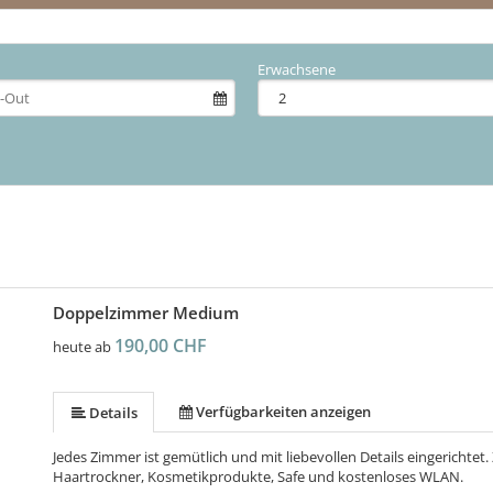
Erwachsene
Doppelzimmer Medium
190,00 CHF
heute ab
Verfügbarkeiten anzeigen
Details
Jedes Zimmer ist gemütlich und mit liebevollen Details eingerichte
Haartrockner, Kosmetikprodukte, Safe und kostenloses WLAN.