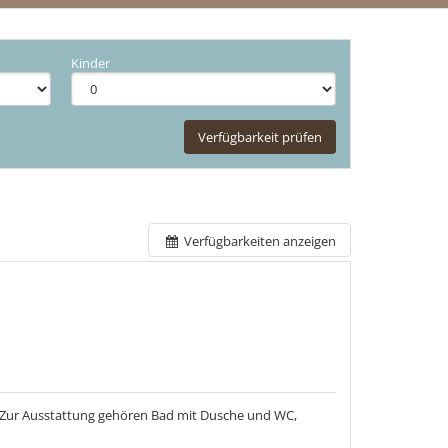
Kinder
Verfügbarkeit prüfen
Verfügbarkeiten anzeigen
t. Zur Ausstattung gehören Bad mit Dusche und WC,