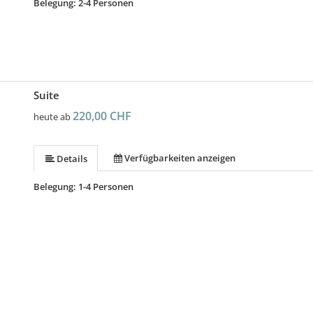
Belegung: 2-4 Personen
Suite
220,00 CHF
heute ab
Verfügbarkeiten anzeigen
Details
Belegung: 1-4 Personen