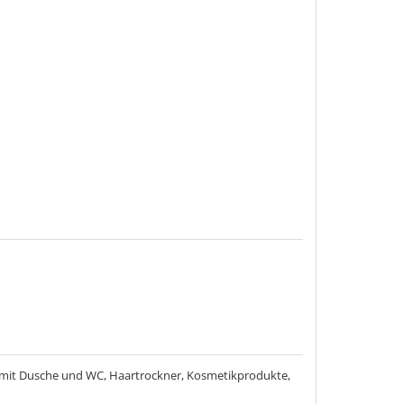
d mit Dusche und WC, Haartrockner, Kosmetikprodukte,