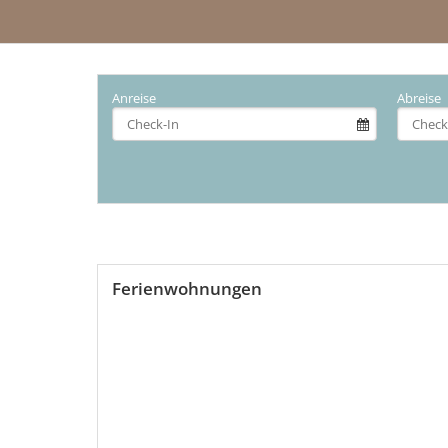
Anreise
Abreise
Ferienwohnungen