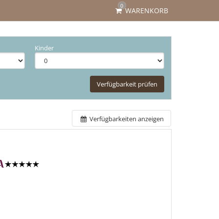
0
WARENKORB
Kinder
Verfügbarkeit prüfen
Verfügbarkeiten anzeigen