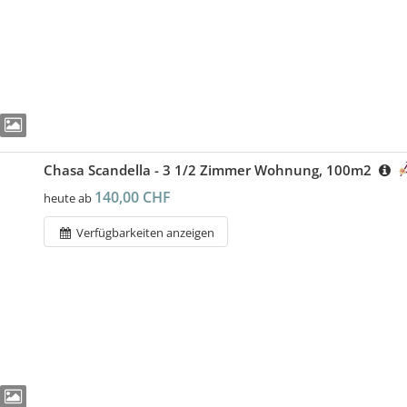
Chasa Scandella - 3 1/2 Zimmer Wohnung, 100m2
140,00 CHF
heute ab
Verfügbarkeiten anzeigen