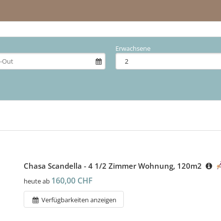
Erwachsene
Chasa Scandella - 4 1/2 Zimmer Wohnung, 120m2
160,00 CHF
heute ab
Verfügbarkeiten anzeigen