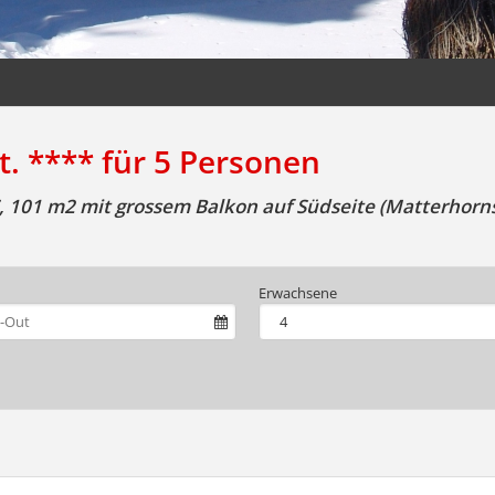
 **** für 5 Personen
, 101 m2 mit grossem Balkon auf Südseite (Matterhornsi
Erwachsene