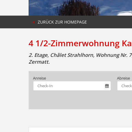
ZURÜCK ZUR HOMEPAGE
4 1/2-Zimmerwohnung Kat.
2. Etage, Châlet Strahlhorn, Wohnung Nr. 7
Zermatt.
Anreise
Abreise