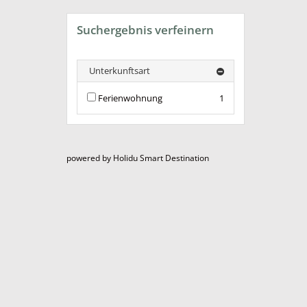
Suchergebnis verfeinern
Unterkunftsart
Ferienwohnung
1
powered by Holidu Smart Destination