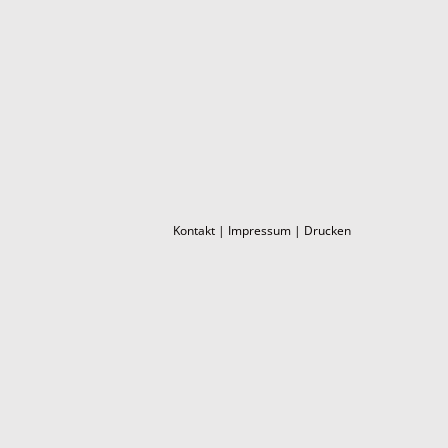
Kontakt
|
Impressum
|
Drucken