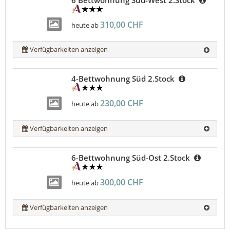
310,00 CHF
heute ab
Verfügbarkeiten anzeigen
4-Bettwohnung Süd 2.Stock
230,00 CHF
heute ab
Verfügbarkeiten anzeigen
6-Bettwohnung Süd-Ost 2.Stock
300,00 CHF
heute ab
Verfügbarkeiten anzeigen