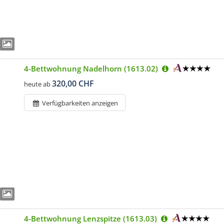
4-Bettwohnung Nadelhorn (1613.02)
320,00 CHF
heute ab
Verfügbarkeiten anzeigen
4-Bettwohnung Lenzspitze (1613.03)