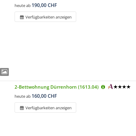
190,00 CHF
heute ab
Verfügbarkeiten anzeigen
2-Bettwohnung Dürrenhorn (1613.04)
160,00 CHF
heute ab
Verfügbarkeiten anzeigen