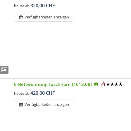
320,00 CHF
heute ab
Verfügbarkeiten anzeigen
6-Bettwohnung Täschhorn (1613.08)
420,00 CHF
heute ab
Verfügbarkeiten anzeigen