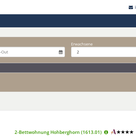
Erwachsene
2-Bettwohnung Hohberghorn (1613.01)