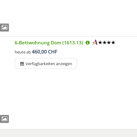
6-Bettwohnung Dom (1613.13)
460,00 CHF
heute ab
Verfügbarkeiten anzeigen