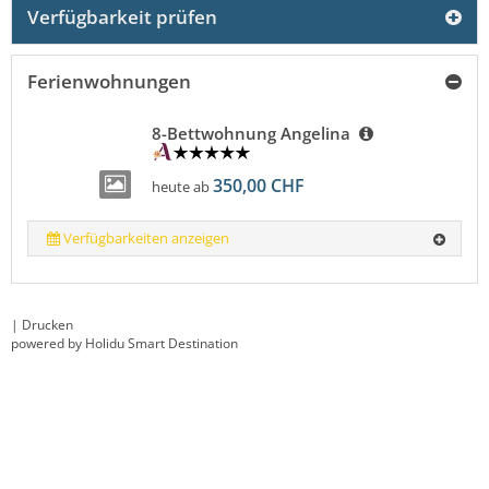
Verfügbarkeit prüfen
Ferienwohnungen
8-Bettwohnung Angelina
350,00 CHF
heute ab
Verfügbarkeiten anzeigen
|
Drucken
powered by Holidu Smart Destination