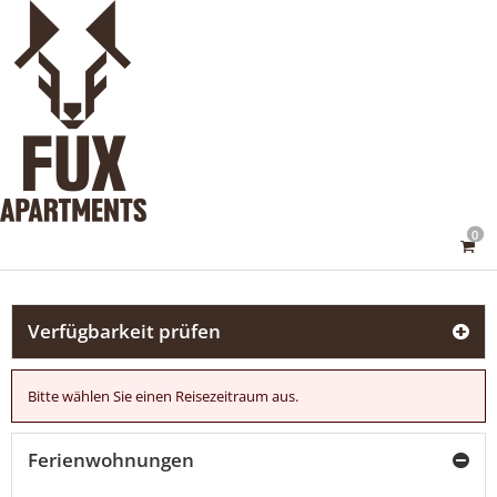
0
Verfügbarkeit prüfen
Bitte wählen Sie einen Reisezeitraum aus.
Ferienwohnungen