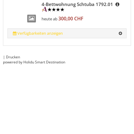
4-Bettwohnung Schtuba 1792.01
300,00 CHF
heute ab
Verfügbarkeiten anzeigen
|
Drucken
powered by Holidu Smart Destination