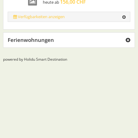
156,00 CHF
heute ab
Verfügbarkeiten anzeigen
Ferienwohnungen
powered by Holidu Smart Destination