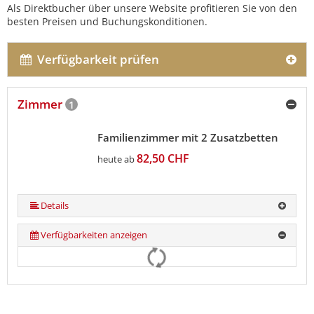
Als Direktbucher über unsere Website profitieren Sie von den
besten Preisen und Buchungskonditionen.
Verfügbarkeit prüfen
Zimmer
1
Familienzimmer mit 2 Zusatzbetten
82,50 CHF
heute ab
Details
Verfügbarkeiten anzeigen