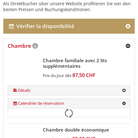
Als Direktbucher über unsere Website profitieren Sie von den
besten Preisen und Buchungskonditionen.
Vérifier la disponibilité
Chambre
6
Chambre familiale avec 2 lits
supplémentaires
87,50 CHF
Prix du jour dès
Détails
Calendrier de réservation
Chambre double économique