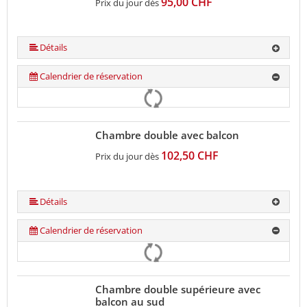
95,00 CHF
Prix du jour dès
Détails
Calendrier de réservation
Chambre double avec balcon
102,50 CHF
Prix du jour dès
Détails
Calendrier de réservation
Chambre double supérieure avec
balcon au sud