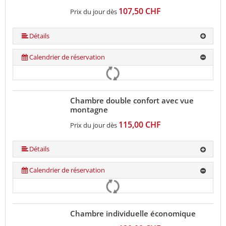
107,50 CHF
Prix du jour dès
Détails
Calendrier de réservation
Chambre double confort avec vue
montagne
115,00 CHF
Prix du jour dès
Détails
Calendrier de réservation
Chambre individuelle économique