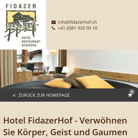
info@fidazerhof.ch
+41 (0)81 920 90 10
0
ZURÜCK ZUR HOMEPAGE
Hotel FidazerHof - Verwöhnen
Sie Körper, Geist und Gaumen