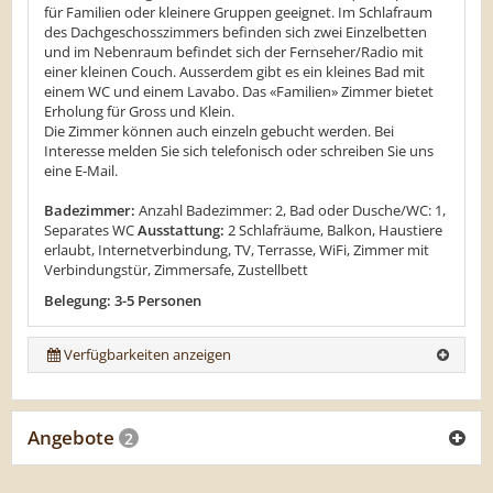
für Familien oder kleinere Gruppen geeignet. Im Schlafraum
des Dachgeschosszimmers befinden sich zwei Einzelbetten
und im Nebenraum befindet sich der Fernseher/Radio mit
einer kleinen Couch. Ausserdem gibt es ein kleines Bad mit
einem WC und einem Lavabo. Das «Familien» Zimmer bietet
Erholung für Gross und Klein.
Die Zimmer können auch einzeln gebucht werden. Bei
Interesse melden Sie sich telefonisch oder schreiben Sie uns
eine E-Mail.
Badezimmer:
Anzahl Badezimmer: 2, Bad oder Dusche/WC: 1,
Separates WC
Ausstattung:
2 Schlafräume, Balkon, Haustiere
erlaubt, Internetverbindung, TV, Terrasse, WiFi, Zimmer mit
Verbindungstür, Zimmersafe, Zustellbett
Belegung: 3-5 Personen
Verfügbarkeiten anzeigen
Angebote
2