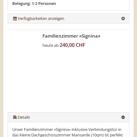
Belegung: 1-2 Personen
Verfügbarkeiten anzeigen
Familienzimmer «Signina»
240,00 CHF
heute ab
Details
Unser Familienzimmer «Signina» inklusive Verbindungstür in
das kleine Dachgeschosszimmer Mansarde (10qm) ist perfekt