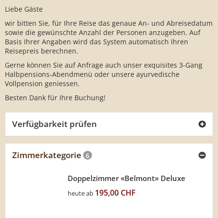
Liebe Gäste
wir bitten Sie, für Ihre Reise das genaue An- und Abreisedatum
sowie die gewünschte Anzahl der Personen anzugeben. Auf
Basis Ihrer Angaben wird das System automatisch Ihren
Reisepreis berechnen.
Gerne können Sie auf Anfrage auch unser exquisites 3-Gang
Halbpensions-Abendmenü oder unsere ayurvedische
Vollpension geniessen.
Besten Dank für Ihre Buchung!
Verfügbarkeit prüfen
Zimmerkategorie
6
Doppelzimmer «Belmont» Deluxe
195,00 CHF
heute ab