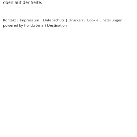
oben auf der Seite.
Kontakt
|
Impressum
|
Datenschutz
|
Drucken
|
Cookie Einstellungen
powered by Holidu Smart Destination