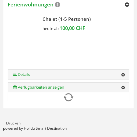
Ferienwohnungen
1
Chalet (1-5 Personen)
100,00 CHF
heute ab
Details
Verfügbarkeiten anzeigen
|
Drucken
powered by Holidu Smart Destination