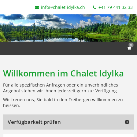
info@chalet-idylka.ch
+41 79 441 32 33
0
Willkommen im Chalet Idylka
Für alle spezifischen Anfragen oder ein unverbindliches
Angebot stehen wir Ihnen jederzeit gern zur Verfügung.
Wir freuen uns, Sie bald in den Freibergen willkommen zu
heissen.
Verfügbarkeit prüfen