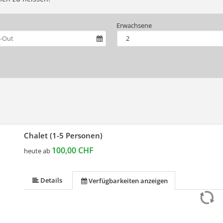
Erwachsene
Chalet (1-5 Personen)
100,00 CHF
heute ab
Details
Verfügbarkeiten anzeigen