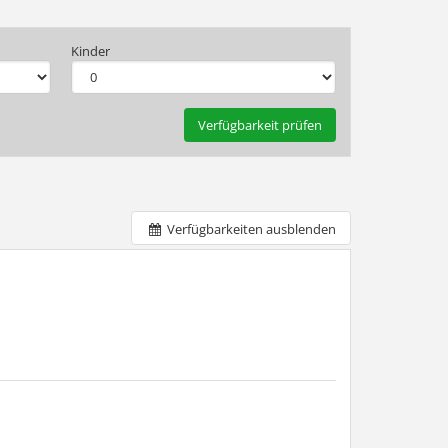
Kinder
Verfügbarkeit prüfen
Verfügbarkeiten ausblenden