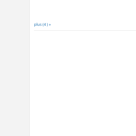
plus (4 ) »