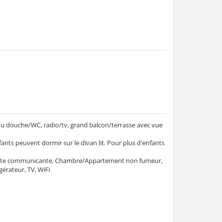
 douche/WC, radio/tv, grand balcon/terrasse avec vue
ants peuvent dormir sur le divan lit. Pour plus d'enfants
porte communicante, Chambre/Appartement non fumeur,
gérateur, TV, WiFi