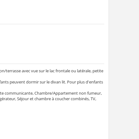
terrasse avec vue sur le lac frontale ou latérale, petite
ants peuvent dormir sur le divan lit. Pour plus d'enfants
porte communicante, Chambre/Appartement non fumeur,
rigérateur, Séjour et chambre à coucher combinés, TV,