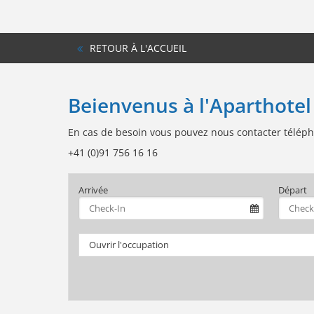
RETOUR À L'ACCUEIL
Beienvenus à l'Aparthotel
En cas de besoin vous pouvez nous contacter télép
+41 (0)91 756 16 16
Arrivée
Départ
Ouvrir l'occupation