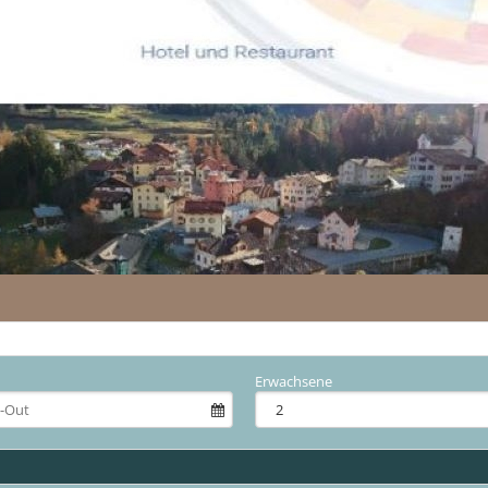
Erwachsene