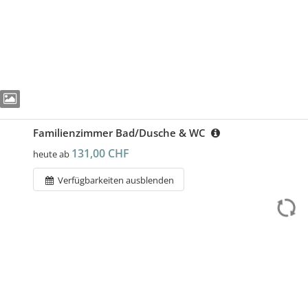
Familienzimmer Bad/Dusche & WC
131,00 CHF
heute ab
Verfügbarkeiten ausblenden