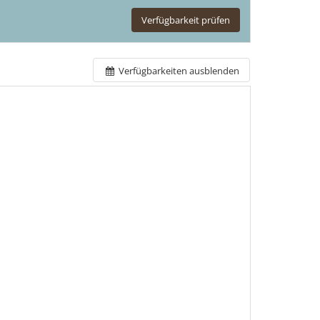
Verfügbarkeit prüfen
Verfügbarkeiten ausblenden