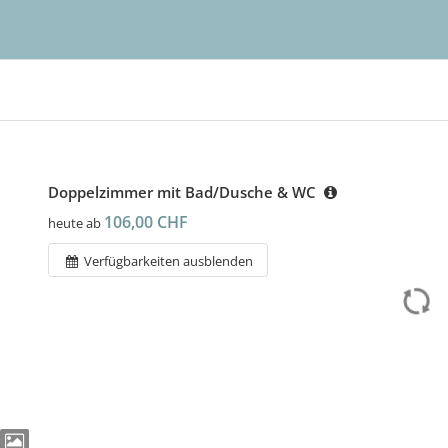
Doppelzimmer mit Bad/Dusche & WC
106,00 CHF
heute ab
Verfügbarkeiten ausblenden