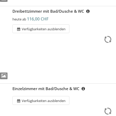
Dreibettzimmer mit Bad/Dusche & WC
116,00 CHF
heute ab
Verfügbarkeiten ausblenden
Einzelzimmer mit Bad/Dusche & WC
Verfügbarkeiten ausblenden