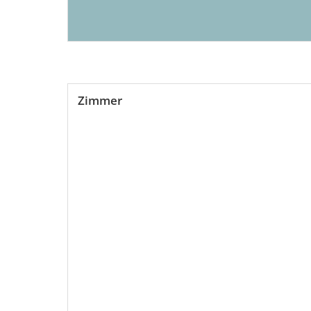
Zimmer