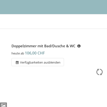
Doppelzimmer mit Bad/Dusche & WC
106,00 CHF
heute ab
Verfügbarkeiten ausblenden