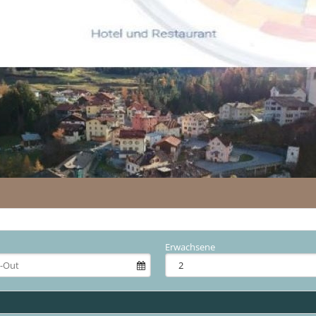
Erwachsene