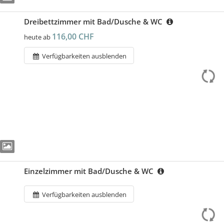
Dreibettzimmer mit Bad/Dusche & WC
116,00 CHF
heute ab
Verfügbarkeiten ausblenden
Einzelzimmer mit Bad/Dusche & WC
Verfügbarkeiten ausblenden