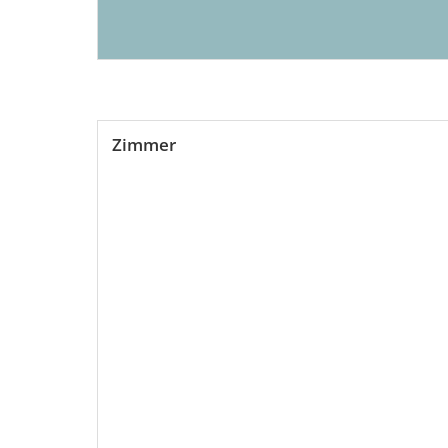
Zimmer