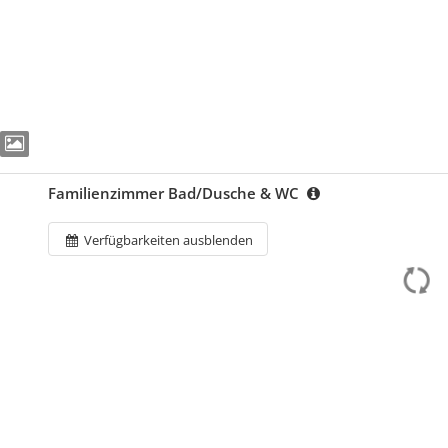
Familienzimmer Bad/Dusche & WC
Verfügbarkeiten ausblenden