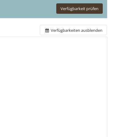
Verfügbarkeit prüfen
Verfügbarkeiten ausblenden