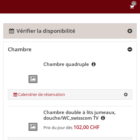
0
Vérifier la disponibilité
Chambre
Chambre quadruple
Calendrier de réservation
Chambre double à lits jumeaux,
douche/WC,swisscom TV
102,00 CHF
Prix du jour dès