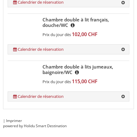
Calendrier de réservation
Chambre double à lit français,
douche/WC
102,00 CHF
Prix du jour dès
Calendrier de réservation
Chambre double à lits jumeaux,
baignoire/WC
115,00 CHF
Prix du jour dès
Calendrier de réservation
|
Imprimer
powered by Holidu Smart Destination