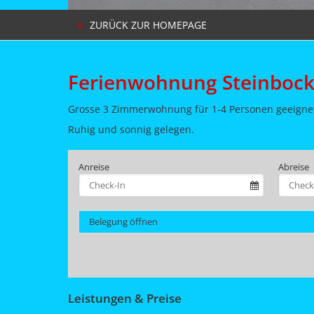
ZURÜCK ZUR HOMEPAGE
Ferienwohnung Steinboc
Grosse 3 Zimmerwohnung für 1-4 Personen geeigne
Ruhig und sonnig gelegen.
Anreise
Abreise
Belegung öffnen
Leistungen & Preise