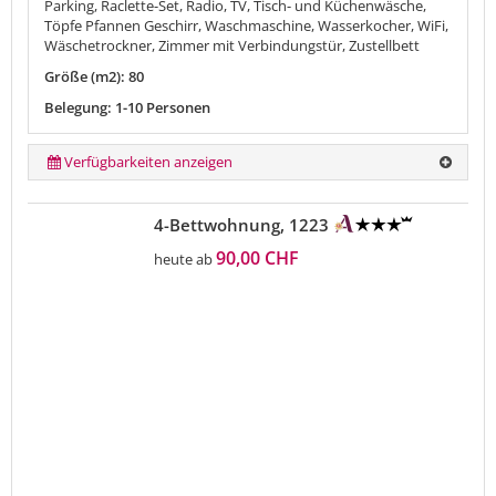
Parking, Raclette-Set, Radio, TV, Tisch- und Küchenwäsche,
Töpfe Pfannen Geschirr, Waschmaschine, Wasserkocher, WiFi,
Wäschetrockner, Zimmer mit Verbindungstür, Zustellbett
Größe (m2): 80
Belegung: 1-10 Personen
Verfügbarkeiten anzeigen
4-Bettwohnung, 1223
90,00 CHF
heute ab