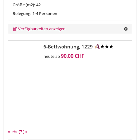
Größe (m2): 42
Belegung: 1-4 Personen
Verfügbarkeiten anzeigen
6-Bettwohnung, 1229
90,00 CHF
heute ab
mehr (7 ) »