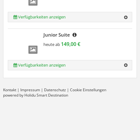
Verfügbarkeiten anzeigen
Junior Suite
149,00 €
heute ab
Verfügbarkeiten anzeigen
Kontakt
|
Impressum
|
Datenschutz
|
Cookie Einstellungen
powered by Holidu Smart Destination